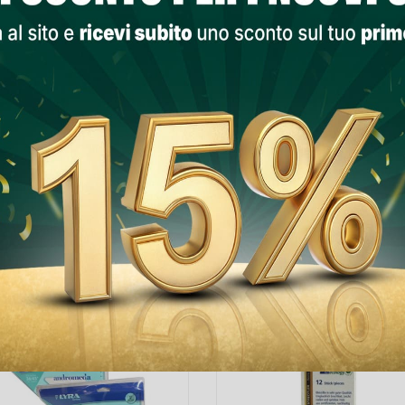
PRODOTTI NELLA STESSA CATEGORIA