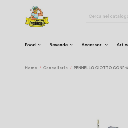
Food
Bevande
Accessori
Artic
Home
Cancelleria
PENNELLO GIOTTO CONF.12 