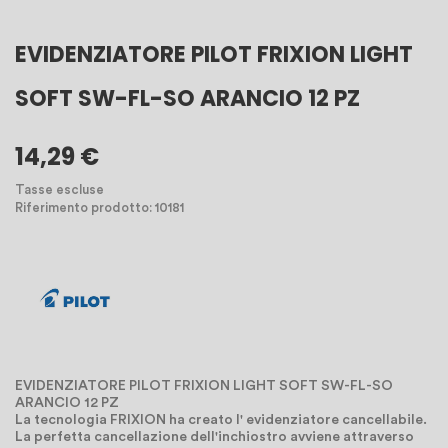
EVIDENZIATORE PILOT FRIXION LIGHT
SOFT SW-FL-SO ARANCIO 12 PZ
14,29 €
Tasse escluse
Riferimento prodotto: 10181
EVIDENZIATORE PILOT FRIXION LIGHT SOFT SW-FL-SO
ARANCIO 12 PZ
La tecnologia FRIXION ha creato l' evidenziatore cancellabile.
La perfetta cancellazione dell'inchiostro avviene attraverso