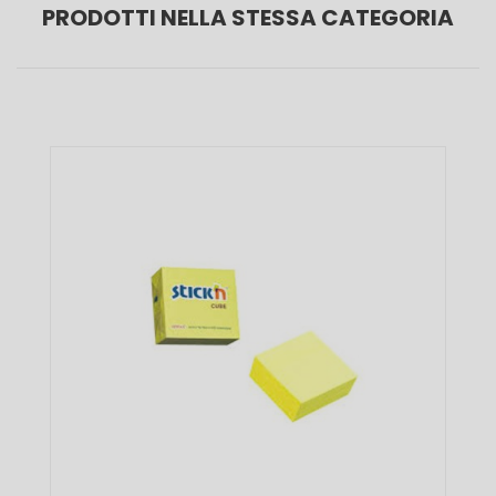
PRODOTTI NELLA STESSA CATEGORIA