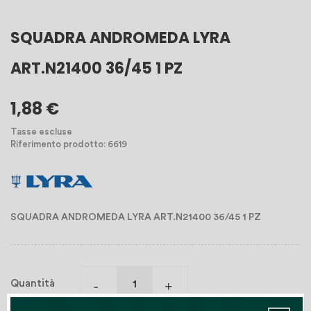
SQUADRA ANDROMEDA LYRA
ART.N21400 36/45 1 PZ
1,88 €
Tasse escluse
Riferimento prodotto: 6619
SQUADRA ANDROMEDA LYRA ART.N21400 36/45 1 PZ
Quantità