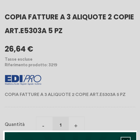
COPIA FATTURE A 3 ALIQUOTE 2 COPIE
ART.E5303A 5 PZ
26,64 €
Tasse escluse
Riferimento prodotto: 3219
COPIA FATTURE A 3 ALIQUOTE 2 COPIE ART.E5303A 5 PZ
Quantità