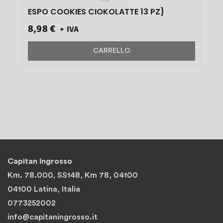
ESPO COOKIES CIOKOLATTE 13 PZ}
8,98 €
+ IVA
CARRELLO
Capitan Ingrosso
Km. 78.000, SS148, Km 78, 04100
04100 Latina, Italia
0773252002
info@capitaningrosso.it