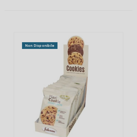
Non Disponibile