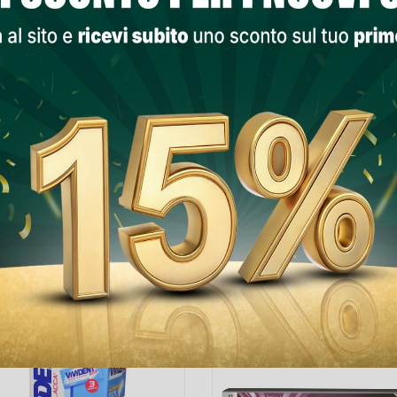
PRODOTTI NELLA STESSA CATEGORIA