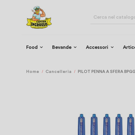
Food
Bevande
Accessori
Artic
Home
Cancelleria
PILOT PENNA A SFERA BPGG-