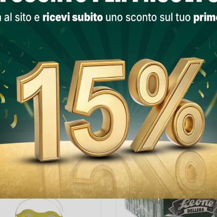
Lista Dei Desi
PRODOTTI NELLA STESSA CATEGORIA