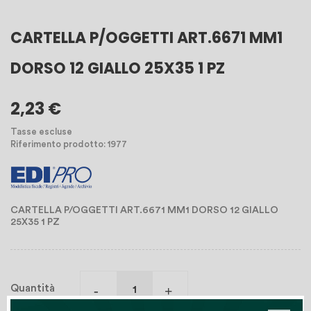
CARTELLA P/OGGETTI ART.6671 MM1
DORSO 12 GIALLO 25X35 1 PZ
2,23 €
Tasse escluse
Riferimento prodotto: 1977
CARTELLA P/OGGETTI ART.6671 MM1 DORSO 12 GIALLO
25X35 1 PZ
Quantità