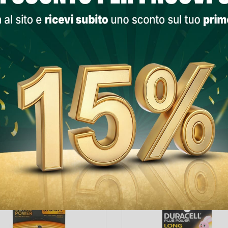
PRODOTTI NELLA STESSA CATEGORIA