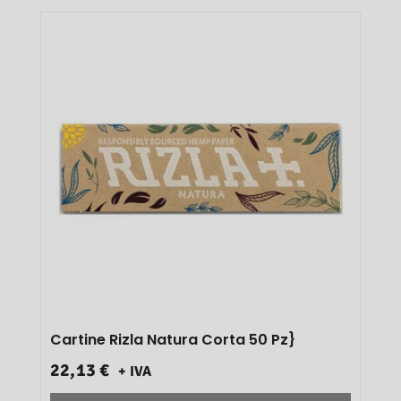
Cartine Rizla Natura Corta 50 Pz}
22,13 €
+ IVA