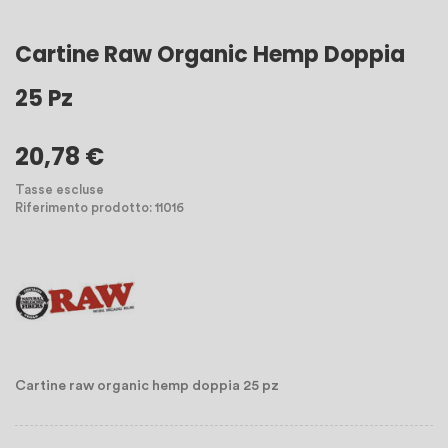
Cartine Raw Organic Hemp Doppia
25 Pz
20,78 €
Tasse escluse
Riferimento prodotto: 11016
Cartine raw organic hemp doppia 25 pz