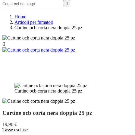

Home
Articoli per fumatori
Cartine ocb corta nera doppia 25 pz

Cartine ocb corta nera doppia 25 pz
Cartine ocb corta nera doppia 25 pz
19,96 €
Tasse escluse