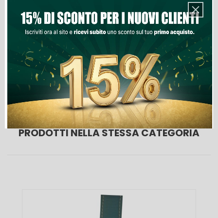
Aggiungi Al Carrello
Lista Dei Desideri
PRODOTTI NELLA STESSA CATEGORIA