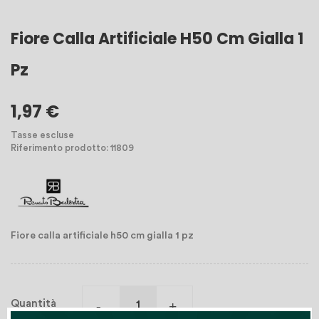
Fiore Calla Artificiale H50 Cm Gialla 1
Pz
1,97 €
Tasse escluse
Riferimento prodotto: 11809
Fiore calla artificiale h50 cm gialla 1 pz
Quantità