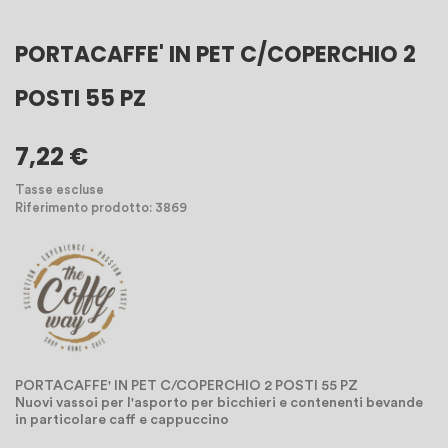
PORTACAFFE' IN PET C/COPERCHIO 2
POSTI 55 PZ
7,22 €
Tasse escluse
Riferimento prodotto: 3869
PORTACAFFE' IN PET C/COPERCHIO 2 POSTI 55 PZ
Nuovi vassoi per l'asporto per bicchieri e contenenti bevande
in particolare caff e cappuccino