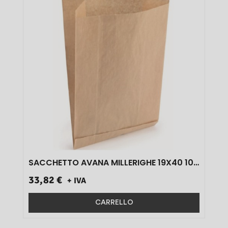
SACCHETTO AVANA MILLERIGHE 19X40 10
KG}
33,82 €
+ IVA
CARRELLO