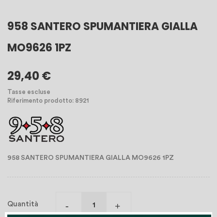
958 SANTERO SPUMANTIERA GIALLA
MO9626 1PZ
29,40 €
Tasse escluse
Riferimento prodotto: 8921
958 SANTERO SPUMANTIERA GIALLA MO9626 1PZ
Quantità