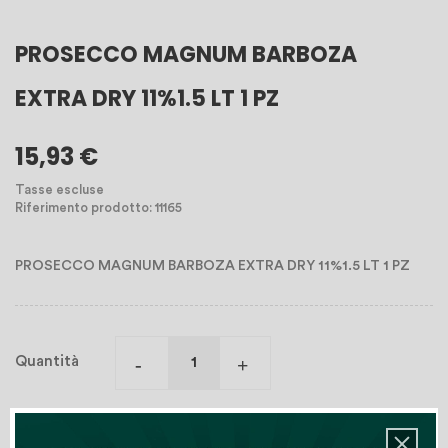
PROSECCO MAGNUM BARBOZA
EXTRA DRY 11%1.5 LT 1 PZ
15,93 €
Tasse escluse
Riferimento prodotto: 11165
PROSECCO MAGNUM BARBOZA EXTRA DRY 11%1.5 LT 1 PZ
Quantità
Aggiungi Al Carrello