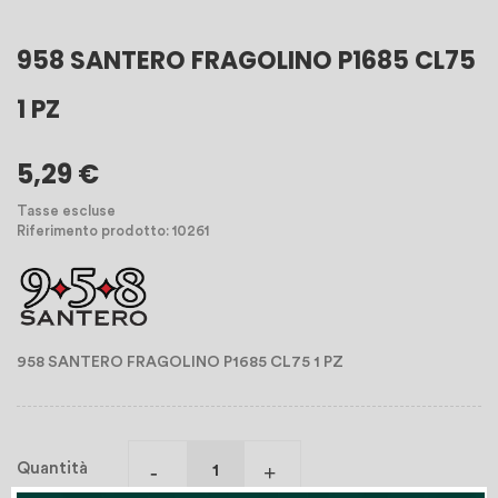
958 SANTERO FRAGOLINO P1685 CL75
1 PZ
5,29 €
Tasse escluse
Riferimento prodotto: 10261
958 SANTERO FRAGOLINO P1685 CL75 1 PZ
Quantità