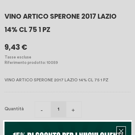
VINO ARTICO SPERONE 2017 LAZIO
14% CL 75 1 PZ
9,43 €
Tasse escluse
Riferimento prodotto: 10059
VINO ARTICO SPERONE 2017 LAZIO 14% CL 75 1 PZ
Quantità
Aggiungi Al Carrello