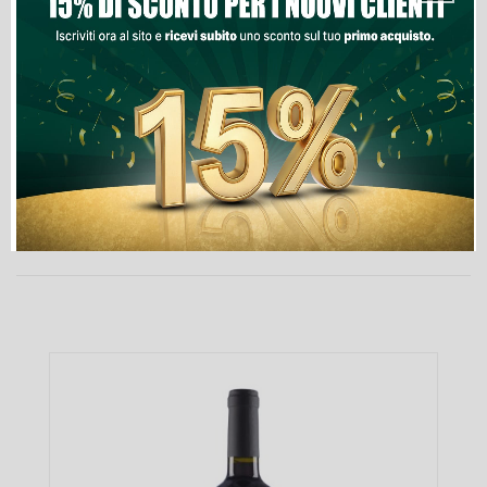
Lista Dei Desideri
PRODOTTI NELLA STESSA CATEGORIA