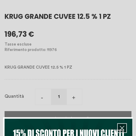
KRUG GRANDE CUVEE 12.5 % 1 PZ
196,73 €
Tasse escluse
Riferimento prodotto: 11976
KRUG GRANDE CUVEE 12.5 % 1 PZ
Quantità
Aggiungi Al Carrello