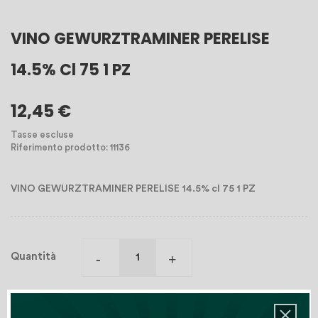
VINO GEWURZTRAMINER PERELISE
14.5% Cl 75 1 PZ
12,45 €
Tasse escluse
Riferimento prodotto: 11136
VINO GEWURZTRAMINER PERELISE 14.5% cl 75 1 PZ
Quantità
Aggiungi Al Carrello