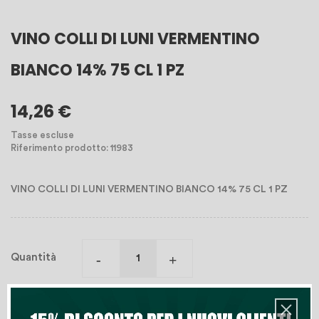
VINO COLLI DI LUNI VERMENTINO
BIANCO 14% 75 CL 1 PZ
14,26 €
Tasse escluse
Riferimento prodotto: 11983
VINO COLLI DI LUNI VERMENTINO BIANCO 14% 75 CL 1 PZ
Quantità
Aggiungi Al Carrello