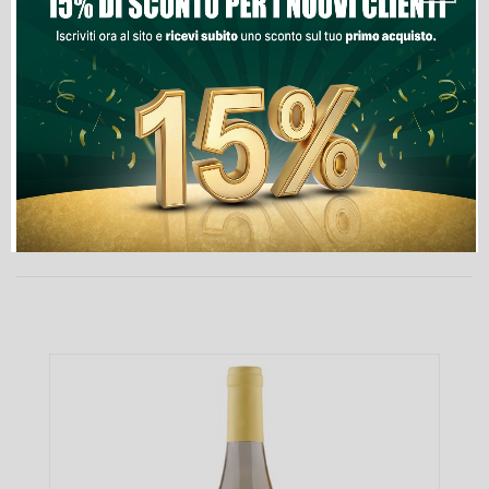
Lista Dei Desideri
PRODOTTI NELLA STESSA CATEGORIA