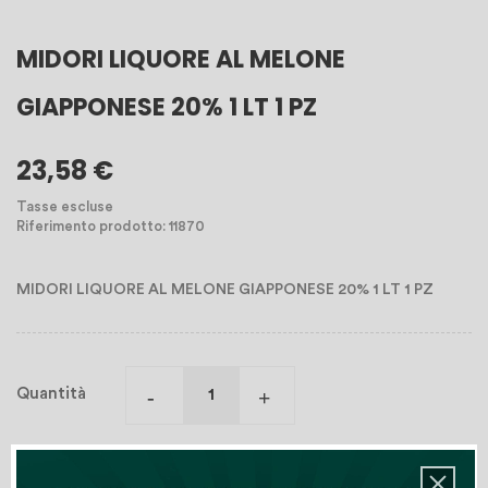
MIDORI LIQUORE AL MELONE
GIAPPONESE 20% 1 LT 1 PZ
23,58 €
Tasse escluse
Riferimento prodotto: 11870
MIDORI LIQUORE AL MELONE GIAPPONESE 20% 1 LT 1 PZ
Quantità
Aggiungi Al Carrello