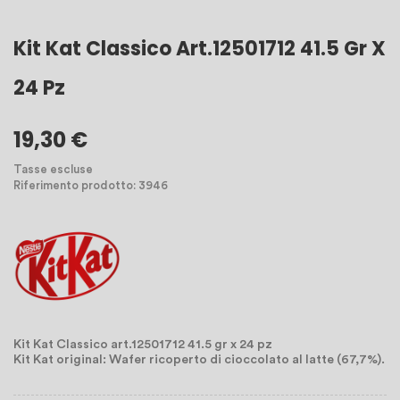
Kit Kat Classico Art.12501712 41.5 Gr X
24 Pz
19,30 €
Tasse escluse
Riferimento prodotto: 3946
Kit Kat Classico art.12501712 41.5 gr x 24 pz
Kit Kat original: Wafer ricoperto di cioccolato al latte (67,7%).