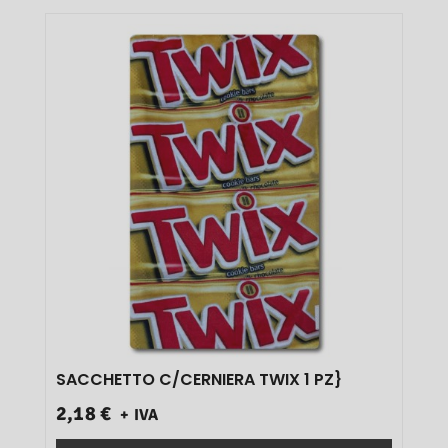
SACCHETTO C/CERNIERA TWIX 1 PZ}
2,18 €
+ IVA