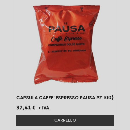
CAPSULA CAFFE' ESPRESSO PAUSA PZ 100}
37,41 €
+ IVA
CARRELLO