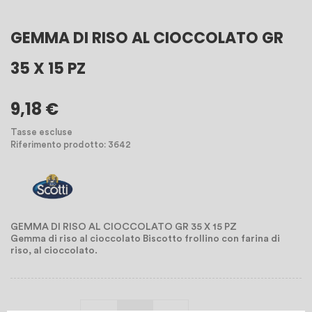
GEMMA DI RISO AL CIOCCOLATO GR
35 X 15 PZ
9,18 €
Tasse escluse
Riferimento prodotto: 3642
GEMMA DI RISO AL CIOCCOLATO GR 35 X 15 PZ
Gemma di riso al cioccolato Biscotto frollino con farina di
riso, al cioccolato.