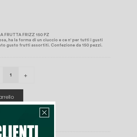
A FRUTTA FRIZZ 150 PZ
, ha la forma di un ciuccio e ce n' per tutti i gusti
to gusto frutti assortiti. Confezione da 150 pezzi.
rrello
deri