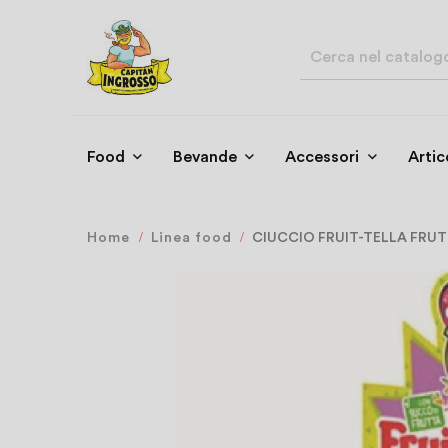
Food
Bevande
Accessori
Artic
Home
Linea food
CIUCCIO FRUIT-TELLA FRUTT