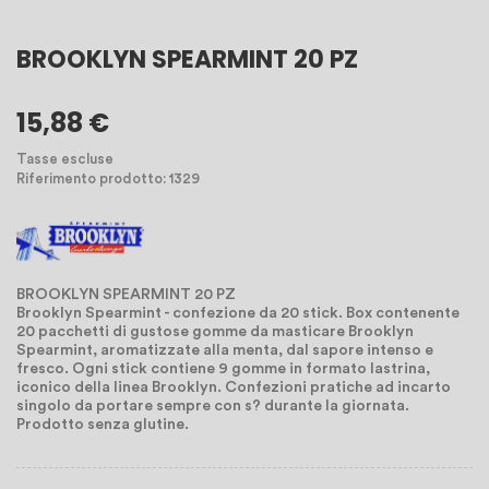
BROOKLYN SPEARMINT 20 PZ
15,88 €
Tasse escluse
Riferimento prodotto: 1329
BROOKLYN SPEARMINT 20 PZ
Brooklyn Spearmint - confezione da 20 stick. Box contenente
20 pacchetti di gustose gomme da masticare Brooklyn
Spearmint, aromatizzate alla menta, dal sapore intenso e
fresco. Ogni stick contiene 9 gomme in formato lastrina,
iconico della linea Brooklyn. Confezioni pratiche ad incarto
singolo da portare sempre con s? durante la giornata.
Prodotto senza glutine.