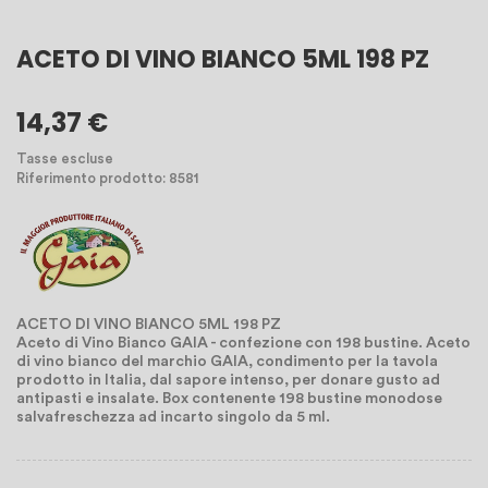
ACETO DI VINO BIANCO 5ML 198 PZ
14,37 €
Tasse escluse
Riferimento prodotto: 8581
ACETO DI VINO BIANCO 5ML 198 PZ
Aceto di Vino Bianco GAIA - confezione con 198 bustine. Aceto
di vino bianco del marchio GAIA, condimento per la tavola
prodotto in Italia, dal sapore intenso, per donare gusto ad
antipasti e insalate. Box contenente 198 bustine monodose
salvafreschezza ad incarto singolo da 5 ml.