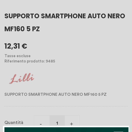
SUPPORTO SMARTPHONE AUTO NERO
MF160 5 PZ
12,31 €
Tasse escluse
Riferimento prodotto: 9485
SUPPORTO SMARTPHONE AUTO NERO MF160 5 PZ
Quantità