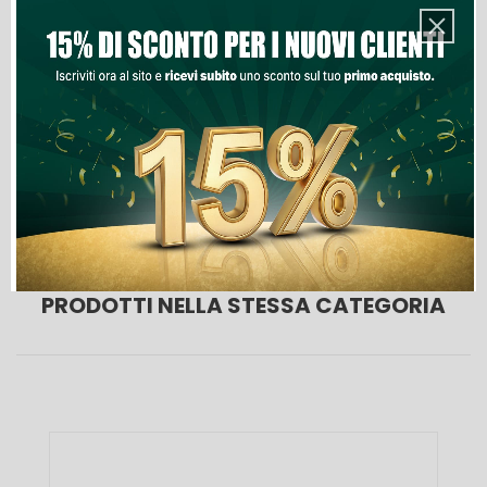
Aggiungi Al Carrello
Lista Dei Desideri
PRODOTTI NELLA STESSA CATEGORIA