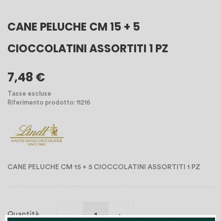
CANE PELUCHE CM 15 + 5
CIOCCOLATINI ASSORTITI 1 PZ
7,48 €
Tasse escluse
Riferimento prodotto: 11216
CANE PELUCHE CM 15 + 5 CIOCCOLATINI ASSORTITI 1 PZ
Quantità