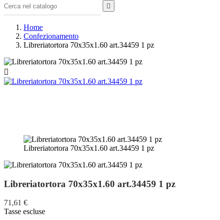

Home
Confezionamento
Libreriatortora 70x35x1.60 art.34459 1 pz

Libreriatortora 70x35x1.60 art.34459 1 pz
Libreriatortora 70x35x1.60 art.34459 1 pz
71,61 €
Tasse escluse