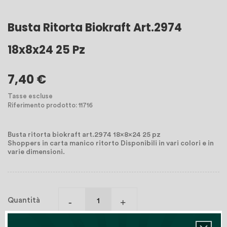
Busta Ritorta Biokraft Art.2974
18x8x24 25 Pz
7,40 €
Tasse escluse
Riferimento prodotto: 11716
Busta ritorta biokraft art.2974 18x8x24 25 pz
Shoppers in carta manico ritorto Disponibili in vari colori e in
varie dimensioni.
Quantità