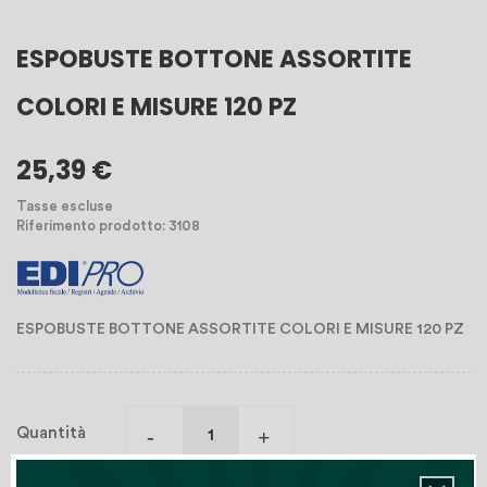
ESPOBUSTE BOTTONE ASSORTITE
COLORI E MISURE 120 PZ
25,39 €
Tasse escluse
Riferimento prodotto: 3108
ESPOBUSTE BOTTONE ASSORTITE COLORI E MISURE 120 PZ
Quantità