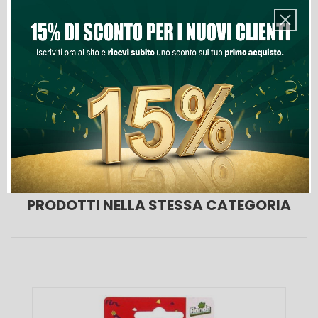
Aggiungi Al Carrello
Lista Dei Desideri
PRODOTTI NELLA STESSA CATEGORIA