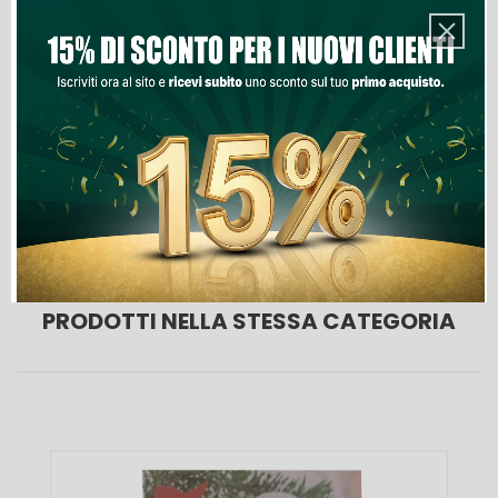
Aggiungi Al Carrello
Lista Dei Desideri
PRODOTTI NELLA STESSA CATEGORIA