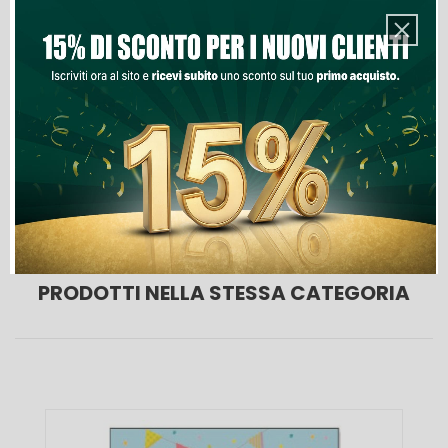
Aggiungi Al Carrello
Lista Dei Desideri
PRODOTTI NELLA STESSA CATEGORIA