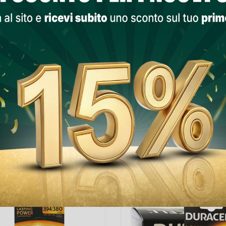
PRODOTTI NELLA STESSA CATEGORIA