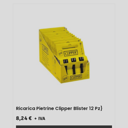
Ricarica Pietrine Clipper Blister 12 Pz}
8,24 €
+ IVA