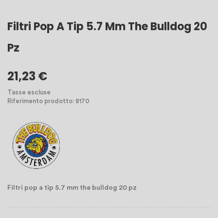
Filtri Pop A Tip 5.7 Mm The Bulldog 20
Pz
21,23 €
Tasse escluse
Riferimento prodotto: 8170
Filtri pop a tip 5.7 mm the bulldog 20 pz