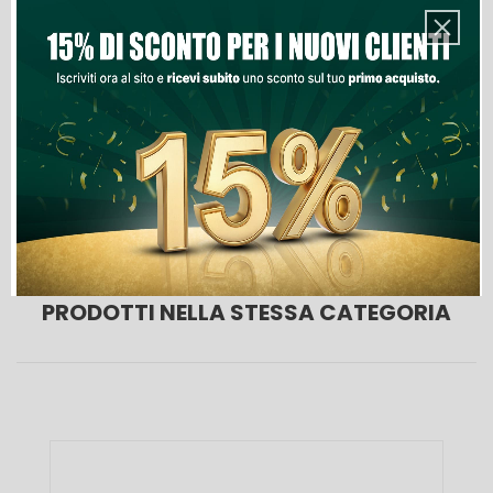
Aggiungi Al Carrello
Lista Dei Desideri
PRODOTTI NELLA STESSA CATEGORIA