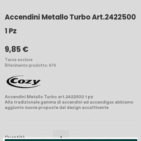
Accendini Metallo Turbo Art.2422500
1 Pz
9,85 €
Tasse escluse
Riferimento prodotto: 675
Accendini Metallo Turbo art.2422500 1 pz
Alla tradizionale gamma di accendini ed accendigas abbiamo
aggiunto nuove proposte dal design accattivante
Quantità