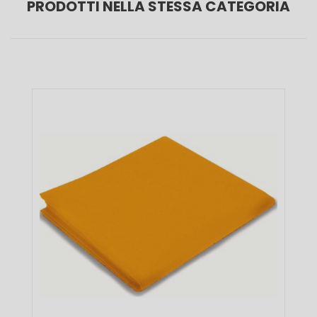
PRODOTTI NELLA STESSA CATEGORIA