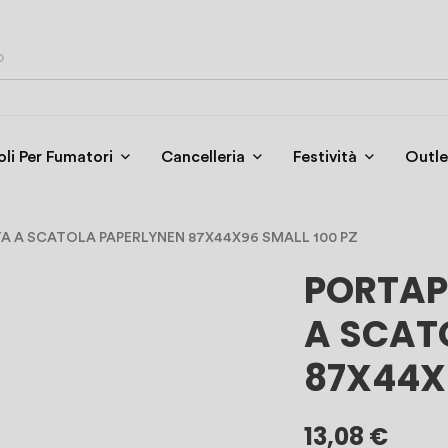
oli Per Fumatori
Cancelleria
Festività
Outle
A A SCATOLA PAPERLYNEN 87X44X96 SMALL 100 PZ
PORTAP
A SCAT
87X44X
13,08 €