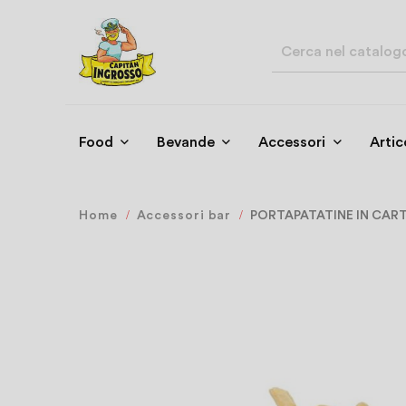
Food
Bevande
Accessori
Artic
Home
Accessori bar
PORTAPATATINE IN CART