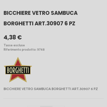
BICCHIERE VETRO SAMBUCA
BORGHETTI ART.30907 6 PZ
4,38 €
Tasse escluse
Riferimento prodotto: 9748
BICCHIERE VETRO SAMBUCA BORGHETTI ART.30907 6 PZ